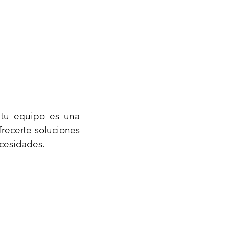
 tu equipo es una
recerte soluciones
cesidades.