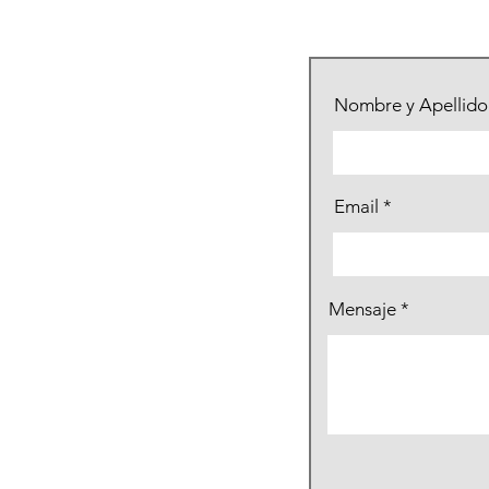
Nombre y Apellido
Email
Mensaje