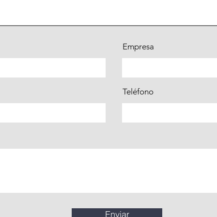
Empresa
Teléfono
Enviar